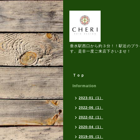
垂水駅西口から約３分！！駅近のプラ
す。是非一度ご来店下さいませ！
Ｔｏｐ
Information
2023-01（1）
2022-06（1）
2022-02（1）
2020-04（1）
2019-05（1）