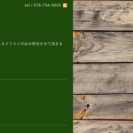
tel / 078-754-5865
スタイリストのみが担当させて頂きま