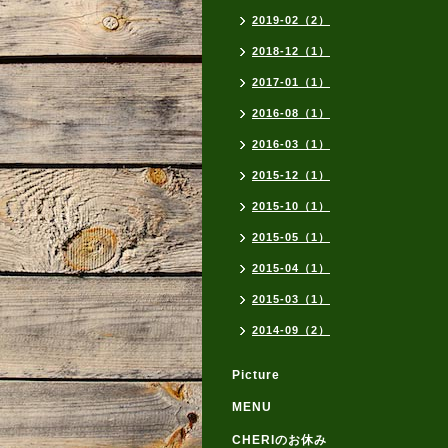
2019-02（2）
2018-12（1）
2017-01（1）
2016-08（1）
2016-03（1）
2015-12（1）
2015-10（1）
2015-05（1）
2015-04（1）
2015-03（1）
2014-09（2）
Picture
MENU
CHERIのお休み