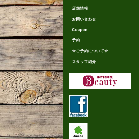
店舗情報
お問い合わせ
Coupon
予約
☆ご予約について☆
スタッフ紹介