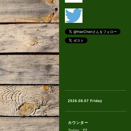
2026.08.07 Friday
カウンター
Today :
77