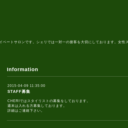
イベートサロンです。シェリでは一対一の接客を大切にしております。女性
Information
2015-04-09 11:35:00
STAFF募集
CHERIではスタイリストの募集をしております。
週末は入れる方募集しております。
詳細はご連絡下さい。