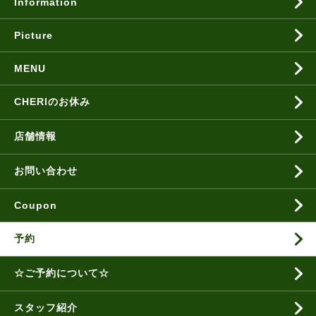
Information
Picture
MENU
CHERIのお休み
店舗情報
お問い合わせ
Coupon
予約
☆ご予約について☆
スタッフ紹介