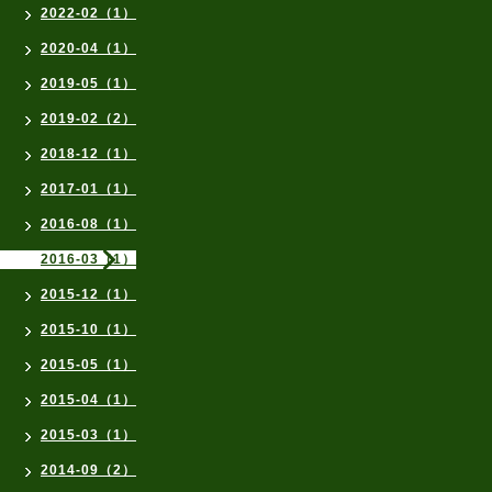
2022-02（1）
2020-04（1）
2019-05（1）
2019-02（2）
2018-12（1）
2017-01（1）
2016-08（1）
2016-03（1）
2015-12（1）
2015-10（1）
2015-05（1）
2015-04（1）
2015-03（1）
2014-09（2）