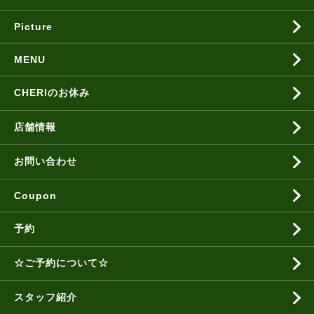
Picture
MENU
CHERIのお休み
店舗情報
お問い合わせ
Coupon
予約
☆ご予約について☆
スタッフ紹介