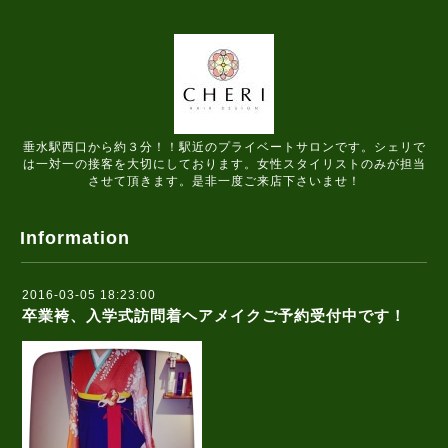
垂水駅西口から約３分！！駅近のプライベートサロンです。シェリで
は一対一の接客を大切にしております。女性スタイリストのみが担当
させて頂きます。是非一度ご来店下さいませ！
Information
2016-03-05 18:23:00
卒業袴、入学式訪問着ヘアメイクご予約受付中です！