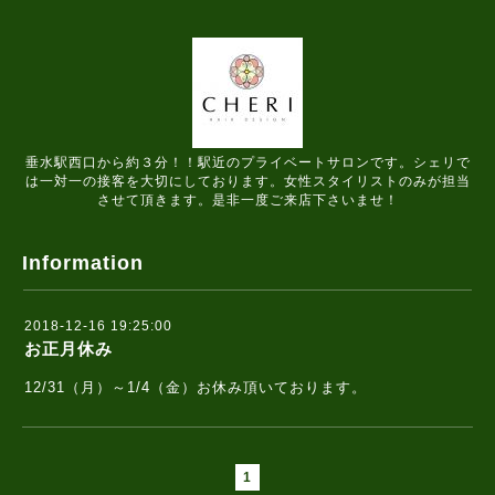
垂水駅西口から約３分！！駅近のプライベートサロンです。シェリで
は一対一の接客を大切にしております。女性スタイリストのみが担当
させて頂きます。是非一度ご来店下さいませ！
Information
2018-12-16 19:25:00
お正月休み
12/31（月）～1/4（金）お休み頂いております。
1