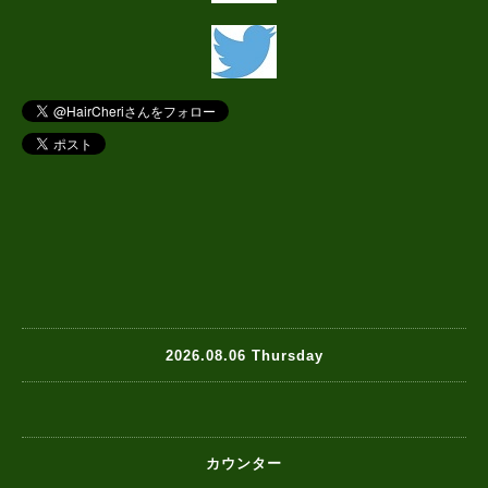
2026.08.06 Thursday
カウンター