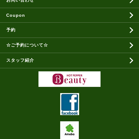
お問い合わせ
Coupon
予約
☆ご予約について☆
スタッフ紹介