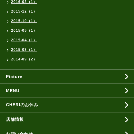
2016-03（1）
2015-12（1）
2015-10（1）
2015-05（1）
2015-04（1）
2015-03（1）
2014-09（2）
Picture
MENU
CHERIのお休み
店舗情報