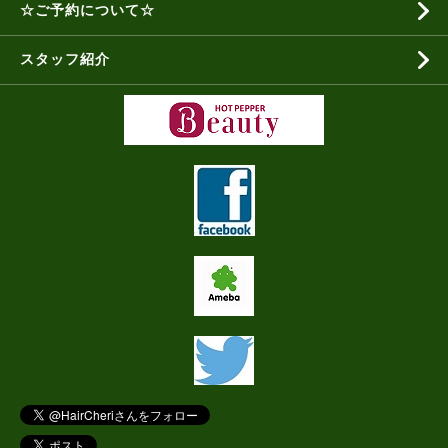
☆ご予約について☆
スタッフ紹介