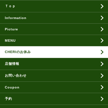
Ｔｏｐ
Information
Picture
MENU
CHERIのお休み
店舗情報
お問い合わせ
Coupon
予約