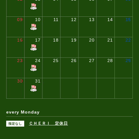
09
10
11
12
13
14
15
16
17
18
19
20
21
22
23
24
25
26
27
28
29
30
31
every Monday
ＣＨＥＲＩ 定休日
指定なし