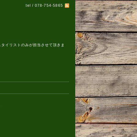
tel / 078-754-5865
スタイリストのみが担当させて頂きま
ト