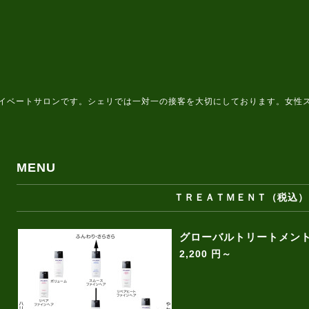
イベートサロンです。シェリでは一対一の接客を大切にしております。女性
MENU
ＴＲＥＡＴＭＥＮＴ（税込）
グローバルトリートメン
2,200 円～