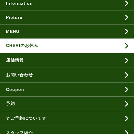
Information
Picture
MENU
CHERIのお休み
店舗情報
お問い合わせ
Coupon
予約
☆ご予約について☆
スタッフ紹介