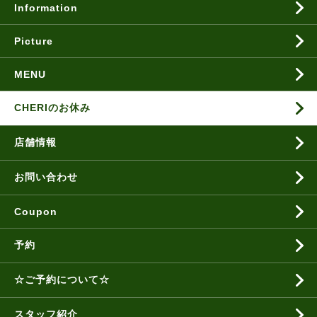
Information
Picture
MENU
CHERIのお休み
店舗情報
お問い合わせ
Coupon
予約
☆ご予約について☆
スタッフ紹介