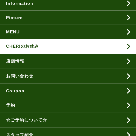
Information
Picture
MENU
CHERIのお休み
店舗情報
お問い合わせ
Coupon
予約
☆ご予約について☆
スタッフ紹介