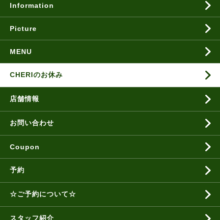
Information
Picture
MENU
CHERIのお休み
店舗情報
お問い合わせ
Coupon
予約
☆ご予約について☆
スタッフ紹介