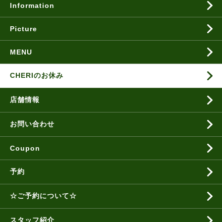
Information
Picture
MENU
CHERIのお休み
店舗情報
お問い合わせ
Coupon
予約
☆ご予約について☆
スタッフ紹介