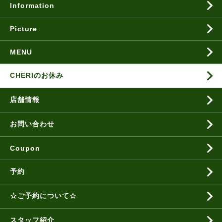
Information
Picture
MENU
CHERIのお休み
店舗情報
お問い合わせ
Coupon
予約
☆ご予約について☆
スタッフ紹介